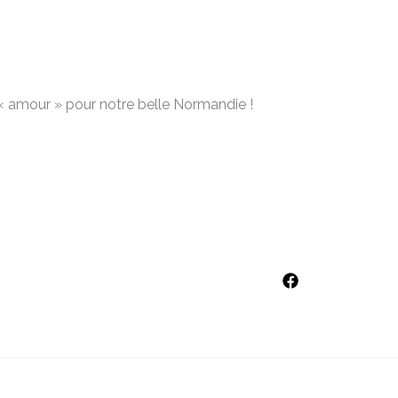
tre « amour » pour notre belle Normandie !